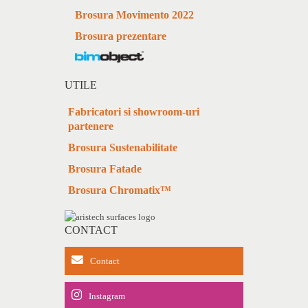
Brosura Movimento 2022
Brosura prezentare
UTILE
Fabricatori si showroom-uri
partenere
Brosura Sustenabilitate
Brosura Fatade
Brosura Chromatix™
CONTACT
Contact
Instagram