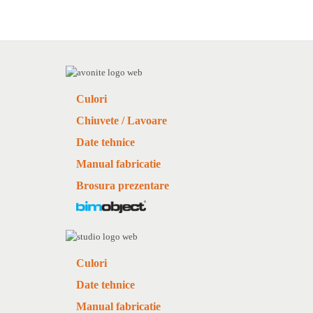
Culori
Chiuvete / Lavoare
Date tehnice
Manual fabricatie
Brosura prezentare
Culori
Date tehnice
Manual fabricatie