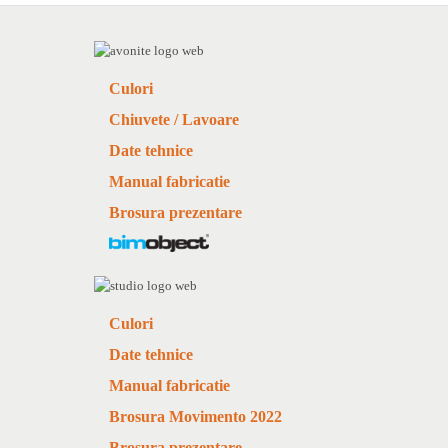
Culori
Chiuvete / Lavoare
Date tehnice
Manual fabricatie
Brosura prezentare
Culori
Date tehnice
Manual fabricatie
Brosura Movimento 2022
Brosura prezentare