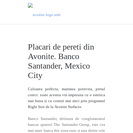
Placari de pereti din
Avonite. Banco
Santander, Mexico
City
Culoarea perfecta, marimea potrivita, pretul
corect: toate acestea vin impreuna cu o estetica
mai buna si cu costuri mai mici prin programul
Right Size de la Avonite Surfaces
Banco Santander, detinuta de conglomeratul
bancar spaniol The Santander Group, este cea
mai mare banca din zona euro si una dintre cele