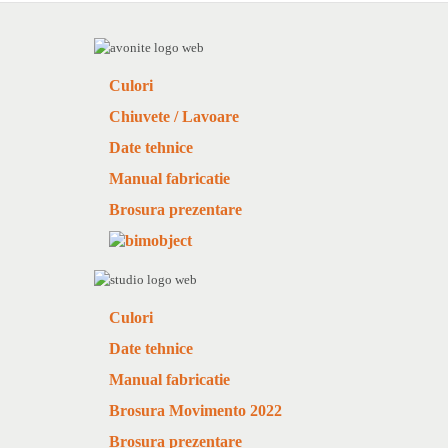
Culori
Chiuvete / Lavoare
Date tehnice
Manual fabricatie
Brosura prezentare
Culori
Date tehnice
Manual fabricatie
Brosura Movimento 2022
Brosura prezentare