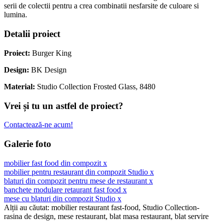
serii de colectii pentru a crea combinatii nesfarsite de culoare si
lumina.
Detalii proiect
Proiect:
Burger King
Design:
BK Design
Material:
Studio Collection Frosted Glass, 8480
Vrei și tu un astfel de proiect?
Contactează-ne acum!
Galerie foto
Alții au căutat: mobilier restaurant fast-food, Studio Collection-
rasina de design, mese restaurant, blat masa restaurant, blat servire