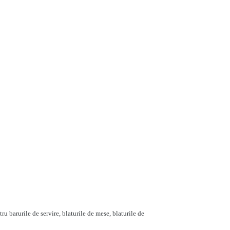
ru barurile de servire, blaturile de mese, blaturile de