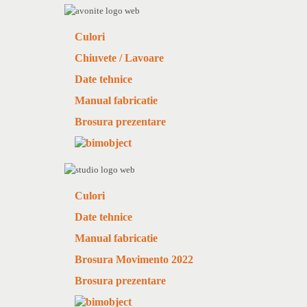
Culori
Chiuvete / Lavoare
Date tehnice
Manual fabricatie
Brosura prezentare
Culori
Date tehnice
Manual fabricatie
Brosura Movimento 2022
Brosura prezentare